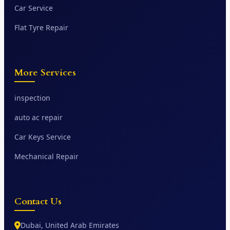
Car Service
Flat Tyre Repair
More Services
inspection
auto ac repair
Car Keys Service
Mechanical Repair
Contact Us
Dubai, United Arab Emirates