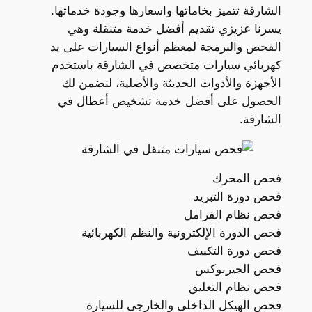
الشارقة تتميز بخاماتها واسعارها وجودة خدماتها.
يسرنا عزيزي تقديم أفضل خدمة متنقلة وهي
الفحص والبرمجة لمعظم أنواع السيارات على يد
كهربائي سيارات متخصص في الشارقة باستخدم
الأجهزة والأدوات الحديثة والأصلية، لنضمن لك
الحصول على أفضل خدمة تشخيص أعطال في
الشارقة.
فحص المحرك
فحص دورة التبريد
فحص نظام الفرامل
فحص الدورة الإلكترونية والنظم الكهربائية
فحص دورة التكييف
فحص الجيربوكس
فحص نظام التعليق
فحص الهيكل الداخلى والخارجى للسيارة