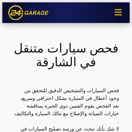
تخطى
إلى
المحتوى
فحص سيارات متنقل
في الشارقة
فحص السيارات والتشخيص الدقيق للتحقق من
وجود أعطال في السيارة بشكل احترافي وسريع،
بعد الفحص يقوم الفنيين ذوي الخبرة بمناقشة
خيارات الصيانة والإصلاح مع مالك السيارة والتكاليف
.
لا شك بأنك تبحث عن ورشة تصليح السيارات في