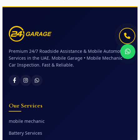
Premium 24/7 Roadside Assistance & Mobile Automotive
Services in the UAE. Mobile Garage • Mobile Mechanic •
Car Inspection. Fast & Reliable.
Our Services
mobile mechanic
Battery Services