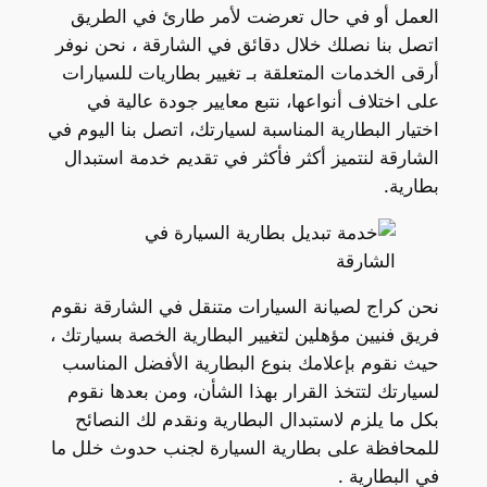
العمل أو في حال تعرضت لأمر طارئ في الطريق
اتصل بنا نصلك خلال دقائق في الشارقة ، نحن نوفر
أرقى الخدمات المتعلقة بـ تغيير بطاريات للسيارات
على اختلاف أنواعها، نتبع معايير جودة عالية في
اختيار البطارية المناسبة لسيارتك، اتصل بنا اليوم في
الشارقة لنتميز أكثر فأكثر في تقديم خدمة استبدال
بطارية.
نحن كراج لصيانة السيارات متنقل في الشارقة نقوم
فريق فنيين مؤهلين لتغيير البطارية الخصة بسيارتك ،
حيث نقوم بإعلامك بنوع البطارية الأفضل المناسب
لسيارتك لتتخذ القرار بهذا الشأن، ومن بعدها نقوم
بكل ما يلزم لاستبدال البطارية ونقدم لك النصائح
للمحافظة على بطارية السيارة لجنب حدوث خلل ما
في البطارية .