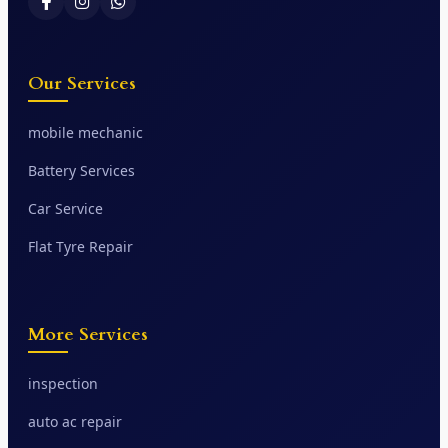
Our Services
mobile mechanic
Battery Services
Car Service
Flat Tyre Repair
More Services
inspection
auto ac repair