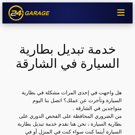
تخطى
إلى
المحتوى
خدمة تبديل بطارية
السيارة في الشارقة
هل واجهت في إحدى المرات مشكلة في بطارية
السيارة وتأخرت عن عملك؟ اتصل بنا اليوم
متواجدين في الشارقة .
من الضروري المحافظة على الفحص الدوري على
بطارية السيارة ، نحن هنا نقدم خدمة تبديل بطارية
السيارة أينما كنت سواء كنت في المنزل أو في