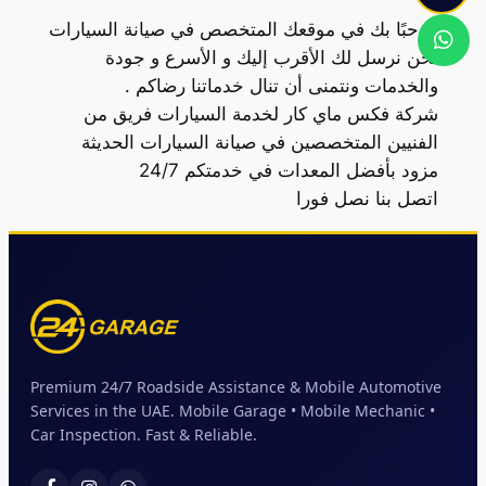
مرحبًا بك في موقعك المتخصص في صيانة السيارات
نحن نرسل لك الأقرب إليك و الأسرع و جودة
والخدمات ونتمنى أن تنال خدماتنا رضاكم .
شركة فكس ماي كار لخدمة السيارات فريق من
الفنيين المتخصصين في صيانة السيارات الحديثة
مزود بأفضل المعدات في خدمتكم 24/7
اتصل بنا نصل فورا
Premium 24/7 Roadside Assistance & Mobile Automotive
Services in the UAE. Mobile Garage • Mobile Mechanic •
Car Inspection. Fast & Reliable.