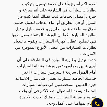
نقدم لكم أسرع وأفضل خدمة توصيل وتركيب
بطاريات سيارات في الشارقة على أتم سرعة و
خبرة , أفضل الخدمات لدينا نصلك أينما كنت في
المنزل أو في الطريق أو أثناء الذهاب للعمل خدمة
طرق ومساعدة على الطريق و خدمة منازل تبديل
بطارية السيارة , كما أن الورشة المتنقلة يعمل لديها
فني تصليح اعطال كهرباء السيارات ويقوم بـ تبديل
بطاريات السيارات من افضل الأنواع المتوفرة في
الامارات .
خدمة تبديل بطارية السيارة في الشارقة على أي
أيدي فنيين يعملون ضمن ورشة متنقلة للسيارات
أمام المنزل سريعة ( سيرفس سيارات ) اختر
خدمتك الخاصة بسيارتك نعمل على مدار 24ساعة
خيرة الفنيين المتخصصين في صيانة السيارات
المتنقلة يسعدنا استقبال اتصالاتكم في أي وقت
تصليح و صيانة السيارات ونمتلك احدث الاجهزة
للقيام بمهامنا على اكمل وجه.