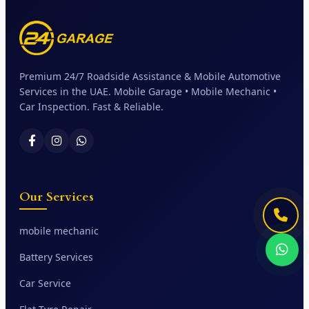
Premium 24/7 Roadside Assistance & Mobile Automotive
Services in the UAE. Mobile Garage • Mobile Mechanic •
Car Inspection. Fast & Reliable.
Our Services
mobile mechanic
Battery Services
Car Service