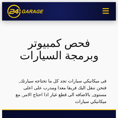
تخطى
إلى
المحتوى
فحص كمبيوتر
وبرمجة السيارات
فى ميكانيكي سيارات تجد كل ما تحتاجه سيارتك,
فنحن ننقل اليك فريقا معدا ومدرب على اعلى
مستوى, بالاضافه الى قطع غيار اذا احتاج الامر, مع
ميكانيكي سيارات